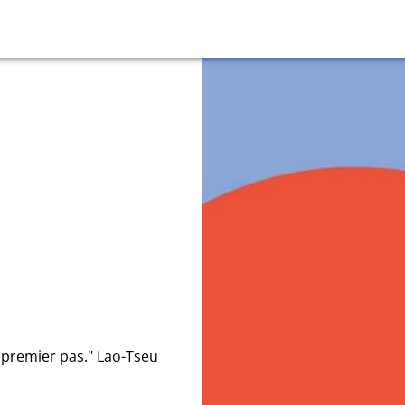
 premier pas." Lao-Tseu