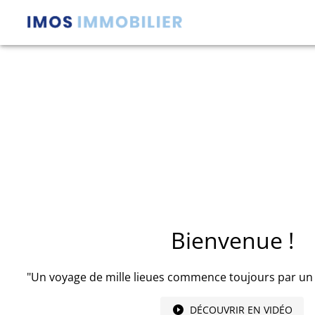
Bienvenue !
"Un voyage de mille lieues commence toujours par un
DÉCOUVRIR EN VIDÉO