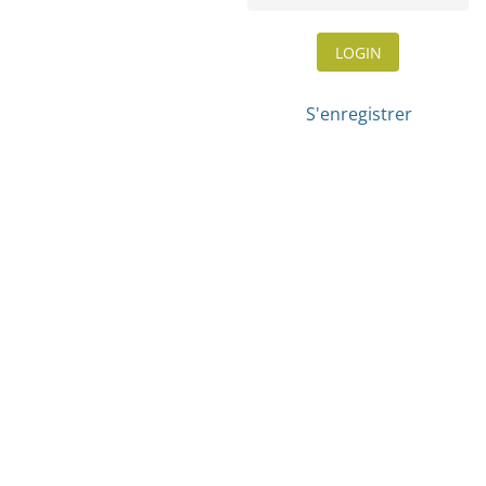
LOGIN
S'enregistrer